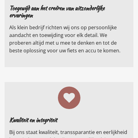
Toegewijd aan het creëren van uitzonderlijke
ervaringen
Als klein bedrijf richten wij ons op persoonlijke
aandacht en toewijding voor elk detail. We
proberen altijd met u mee te denken en tot de
beste oplossing voor uw fiets en accu te komen.
Kwaliteit en integriteit
Bij ons staat kwaliteit, transsparantie en eerlijkheid