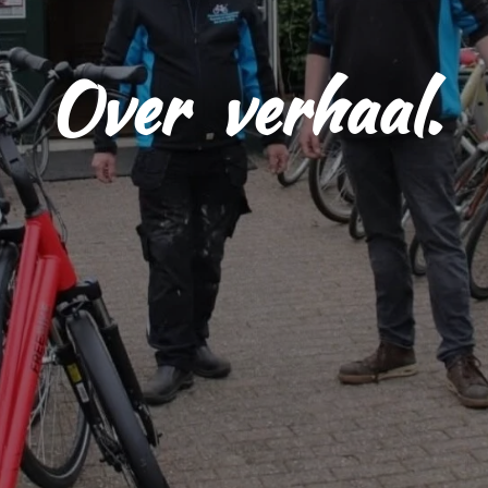
Over verhaal.