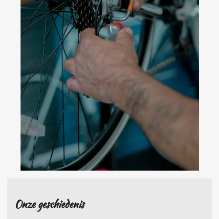
Onze geschiedenis