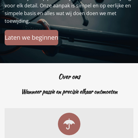
voor elk detail. Onze aanpak is simpel en op eerlijke en
simpele basis en alles wat wij doen doen we met
toewijding.
Laten we beginnen
Over ons
Wanneer passie en precisie elkaar ontmoeten