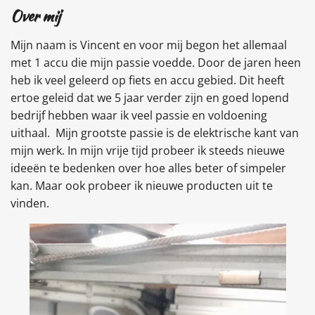
Over mij
Mijn naam is Vincent en voor mij begon het allemaal
met 1 accu die mijn passie voedde. Door de jaren heen
heb ik veel geleerd op fiets en accu gebied. Dit heeft
ertoe geleid dat we 5 jaar verder zijn en goed lopend
bedrijf hebben waar ik veel passie en voldoening
uithaal. Mijn grootste passie is de elektrische kant van
mijn werk. In mijn vrije tijd probeer ik steeds nieuwe
ideeën te bedenken over hoe alles beter of simpeler
kan. Maar ook probeer ik nieuwe producten uit te
vinden.