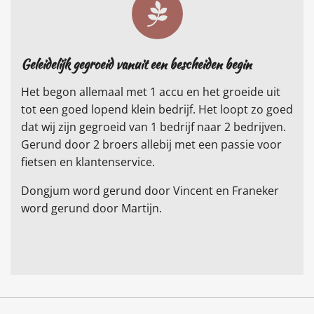
Geleidelijk gegroeid vanuit een bescheiden begin
Het begon allemaal met 1 accu en het groeide uit
tot een goed lopend klein bedrijf. Het loopt zo goed
dat wij zijn gegroeid van 1 bedrijf naar 2 bedrijven.
Gerund door 2 broers allebij met een passie voor
fietsen en klantenservice.
Dongjum word gerund door Vincent en Franeker
word gerund door Martijn.