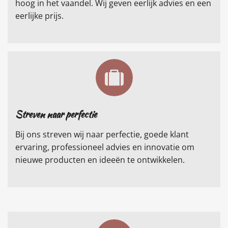
hoog in het vaandel. Wij geven eerlijk advies en een
eerlijke prijs.
Streven naar perfectie
Bij ons streven wij naar perfectie, goede klant
ervaring, professioneel advies en innovatie om
nieuwe producten en ideeën te ontwikkelen.