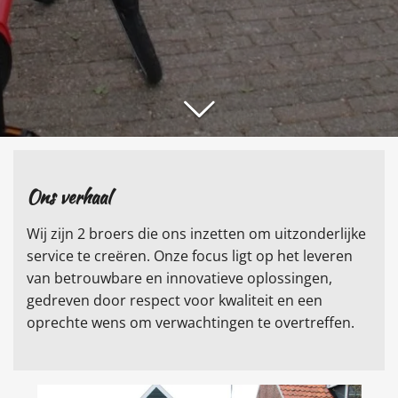
Ons verhaal
Wij zijn 2 broers die ons inzetten om uitzonderlijke
service te creëren. Onze focus ligt op het leveren
van betrouwbare en innovatieve oplossingen,
gedreven door respect voor kwaliteit en een
oprechte wens om verwachtingen te overtreffen.