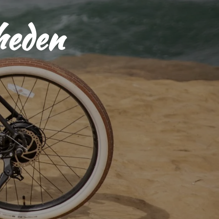
heden