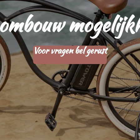
s ombouw mogelijk
Voor vragen bel gerust