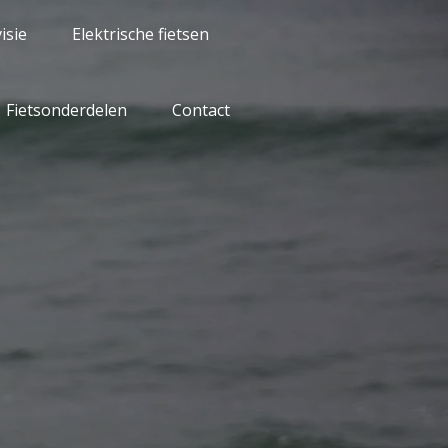
isie
Elektrische fietsen
Fietsonderdelen
Contact